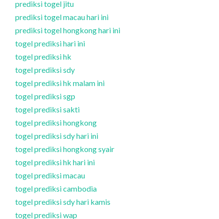
prediksi togel jitu
prediksi togel macau hari ini
prediksi togel hongkong hari ini
togel prediksi hari ini
togel prediksi hk
togel prediksi sdy
togel prediksi hk malam ini
togel prediksi sgp
togel prediksi sakti
togel prediksi hongkong
togel prediksi sdy hari ini
togel prediksi hongkong syair
togel prediksi hk hari ini
togel prediksi macau
togel prediksi cambodia
togel prediksi sdy hari kamis
togel prediksi wap