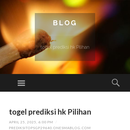
BLOG
togel prediksi hk Pilihan
Menu
Sear
SKIP TO CONTENT
togel prediksi hk Pilihan
APRIL 25, 2025, 6:00 PM
/
PREDIKSITOPSGP29640.ONESMABLOG.COM