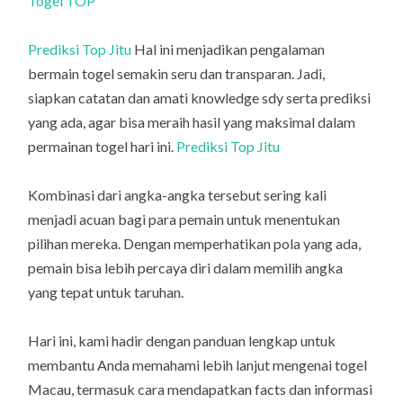
Togel TOP
Prediksi Top Jitu
Hal ini menjadikan pengalaman
bermain togel semakin seru dan transparan. Jadi,
siapkan catatan dan amati knowledge sdy serta prediksi
yang ada, agar bisa meraih hasil yang maksimal dalam
permainan togel hari ini.
Prediksi Top Jitu
Kombinasi dari angka-angka tersebut sering kali
menjadi acuan bagi para pemain untuk menentukan
pilihan mereka. Dengan memperhatikan pola yang ada,
pemain bisa lebih percaya diri dalam memilih angka
yang tepat untuk taruhan.
Hari ini, kami hadir dengan panduan lengkap untuk
membantu Anda memahami lebih lanjut mengenai togel
Macau, termasuk cara mendapatkan facts dan informasi