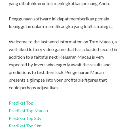
yang dibutuhkan untuk meningkatkan peluang Anda.
Penggunaan software ini dapat memberikan pemain
keunggulan dalam memilih angka yang lebih strategis.
Welcome to the last word information on Toto Macau, a
well-liked lottery video game that has a loaded record in
addition to a faithful next. Keluaran Macau is very
expected by lovers who eagerly await the results and
predictions to test their luck. Pengeluaran Macau
presents a glimpse into your profitable figures that
could perhaps adjust lives.
Prediksi Top
Prediksi Top Macau
Prediksi Top Sdy
Prediksi Top Sgp