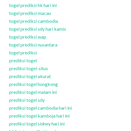
togel prediksi hk hari ini
togel prediksi macau
togel prediksi cambodia
togel prediksi sdy hari kamis
togel prediksi wap
togel prediksi nusantara
togel prediksi
prediksi togel
prediksi togel-situs
prediksi togel akurat
prediksi togel hongkong
prediksi togel malam ini
prediksi togel sdy
prediksi togel cambodia hari ini
prediksi togel kamboja hari ini
prediksi togel sidney hari ini