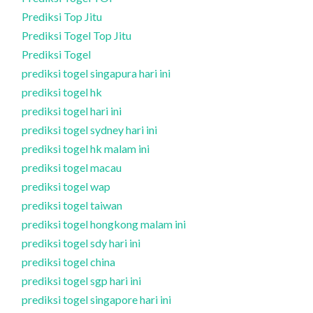
Prediksi Top Jitu
Prediksi Togel Top Jitu
Prediksi Togel
prediksi togel singapura hari ini
prediksi togel hk
prediksi togel hari ini
prediksi togel sydney hari ini
prediksi togel hk malam ini
prediksi togel macau
prediksi togel wap
prediksi togel taiwan
prediksi togel hongkong malam ini
prediksi togel sdy hari ini
prediksi togel china
prediksi togel sgp hari ini
prediksi togel singapore hari ini